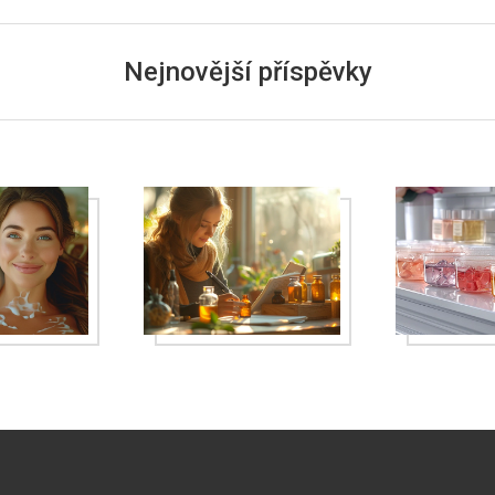
Nejnovější příspěvky