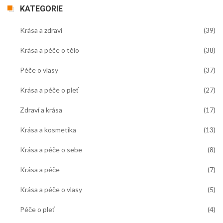
KATEGORIE
Krása a zdraví
(39)
Krása a péče o tělo
(38)
Péče o vlasy
(37)
Krása a péče o pleť
(27)
Zdraví a krása
(17)
Krása a kosmetika
(13)
Krása a péče o sebe
(8)
Krása a péče
(7)
Krása a péče o vlasy
(5)
Péče o pleť
(4)