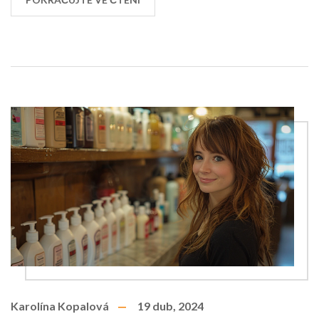
výsledků.
Karolína Kopalová
19 dub, 2024