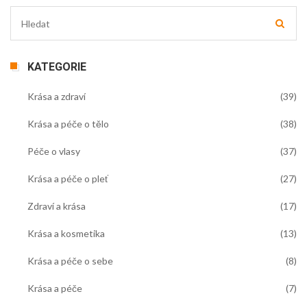
KATEGORIE
Krása a zdraví
(39)
Krása a péče o tělo
(38)
Péče o vlasy
(37)
Krása a péče o pleť
(27)
Zdraví a krása
(17)
Krása a kosmetika
(13)
Krása a péče o sebe
(8)
Krása a péče
(7)