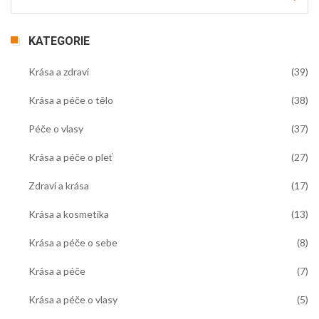
KATEGORIE
Krása a zdraví
(39)
Krása a péče o tělo
(38)
Péče o vlasy
(37)
Krása a péče o pleť
(27)
Zdraví a krása
(17)
Krása a kosmetika
(13)
Krása a péče o sebe
(8)
Krása a péče
(7)
Krása a péče o vlasy
(5)