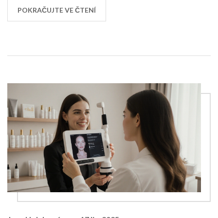
POKRAČUJTE VE ČTENÍ