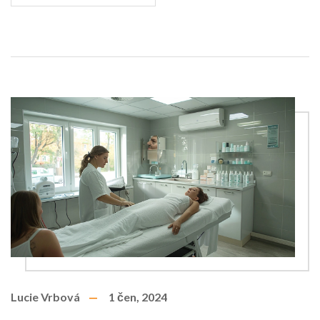
Lucie Vrbová
1 čen, 2024