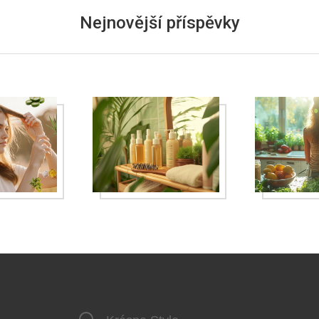
Nejnovější příspěvky