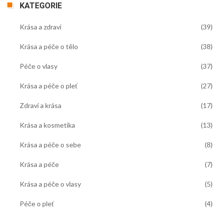
KATEGORIE
Krása a zdraví
(39)
Krása a péče o tělo
(38)
Péče o vlasy
(37)
Krása a péče o pleť
(27)
Zdraví a krása
(17)
Krása a kosmetika
(13)
Krása a péče o sebe
(8)
Krása a péče
(7)
Krása a péče o vlasy
(5)
Péče o pleť
(4)