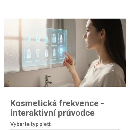
Kosmetická frekvence -
interaktivní průvodce
Vyberte typ pleti: