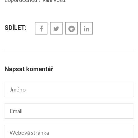
SDÍLET:
Napsat komentář