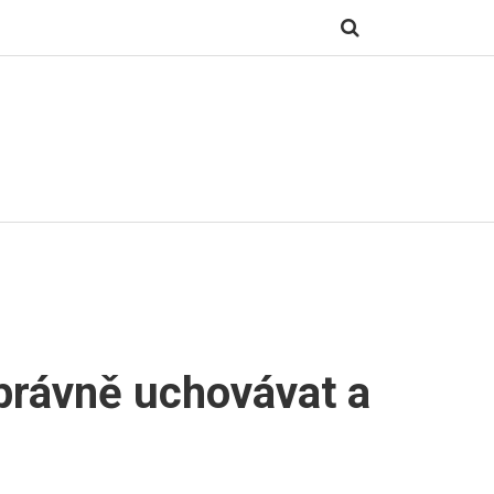
právně uchovávat a