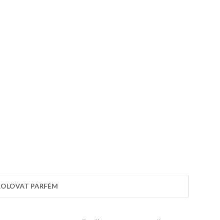
OLOVAT PARFÉM