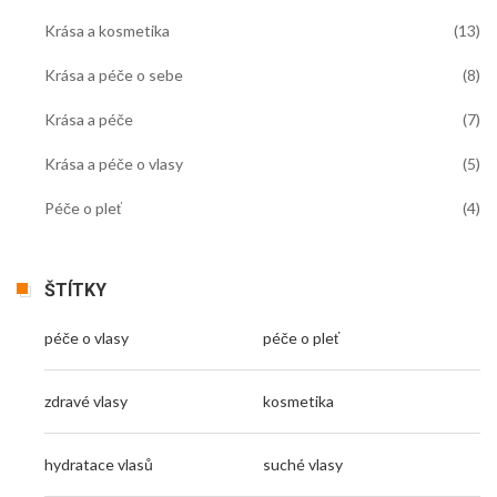
Krása a kosmetika
(13)
Krása a péče o sebe
(8)
Krása a péče
(7)
Krása a péče o vlasy
(5)
Péče o pleť
(4)
ŠTÍTKY
péče o vlasy
péče o pleť
zdravé vlasy
kosmetika
hydratace vlasů
suché vlasy