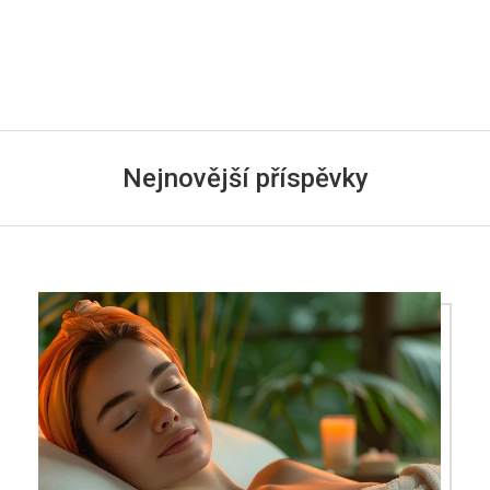
Nejnovější příspěvky