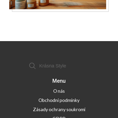
Menu
O nás
Obchodní podmínky
Zásady ochrany soukromí