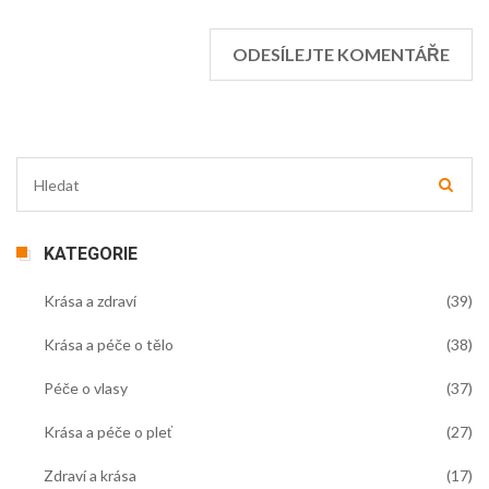
KATEGORIE
Krása a zdraví
(39)
Krása a péče o tělo
(38)
Péče o vlasy
(37)
Krása a péče o pleť
(27)
Zdraví a krása
(17)