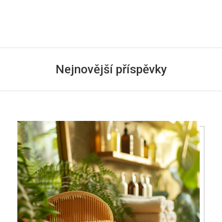
Nejnovější příspěvky