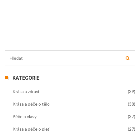
KATEGORIE
Krása a zdraví
(39)
Krása a péče o tělo
(38)
Péče o vlasy
(37)
Krása a péče o pleť
(27)