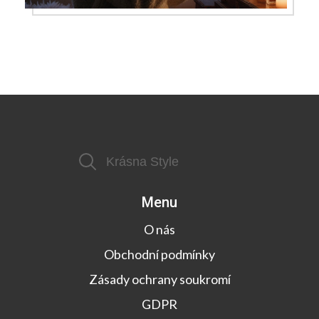
Menu
O nás
Obchodní podmínky
Zásady ochrany soukromí
GDPR