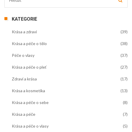
KATEGORIE
Krása a zdraví
(39)
Krása a péče o tělo
(38)
Péče o vlasy
(37)
Krása a péče o pleť
(27)
Zdraví a krása
(17)
Krása a kosmetika
(13)
Krása a péče o sebe
(8)
Krása a péče
(7)
Krása a péče o vlasy
(5)