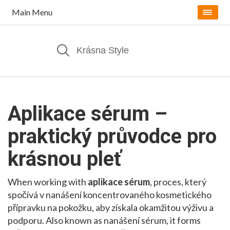
Main Menu
Aplikace sérum –
praktický průvodce pro
krásnou pleť
When working with
aplikace sérum
,
proces, který
spočívá v nanášení koncentrovaného kosmetického
přípravku na pokožku, aby získala okamžitou výživu a
podporu
. Also known as
nanášení sérum
, it forms