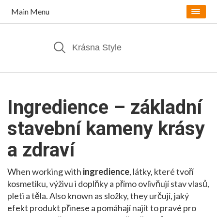
Main Menu
Ingredience – základní
stavební kameny krásy
a zdraví
When working with
ingredience
,
látky, které tvoří
kosmetiku, výživu i doplňky a přímo ovlivňují stav vlasů,
pleti a těla
. Also known as
složky
, they
určují, jaký
efekt produkt přinese a pomáhají najít to pravé pro