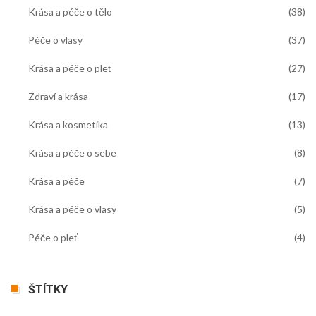
Krása a péče o tělo
(38)
Péče o vlasy
(37)
Krása a péče o pleť
(27)
Zdraví a krása
(17)
Krása a kosmetika
(13)
Krása a péče o sebe
(8)
Krása a péče
(7)
Krása a péče o vlasy
(5)
Péče o pleť
(4)
ŠTÍTKY