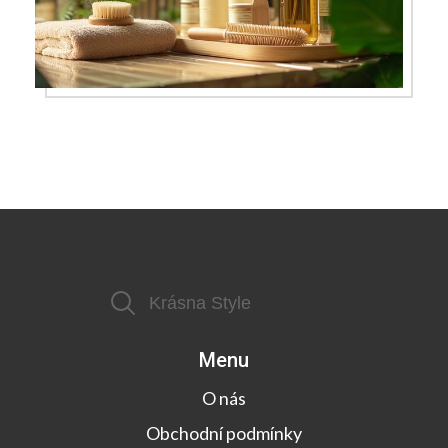
Menu
O nás
Obchodní podmínky