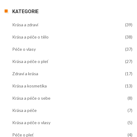
KATEGORIE
Krása a zdraví
(39)
Krása a péče o tělo
(38)
Péče o vlasy
(37)
Krása a péče o pleť
(27)
Zdraví a krása
(17)
Krása a kosmetika
(13)
Krása a péče o sebe
(8)
Krása a péče
(7)
Krása a péče o vlasy
(5)
Péče o pleť
(4)