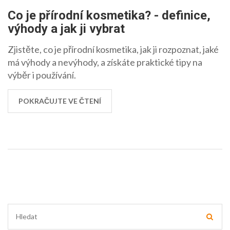
Co je přírodní kosmetika? - definice,
výhody a jak ji vybrat
Zjistěte, co je přírodní kosmetika, jak ji rozpoznat, jaké
má výhody a nevýhody, a získáte praktické tipy na
výběr i používání.
POKRAČUJTE VE ČTENÍ