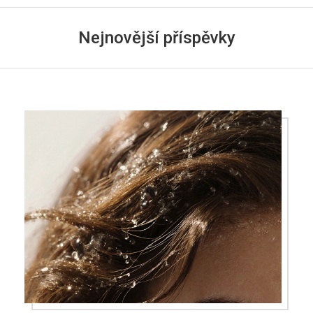
Nejnovější příspěvky