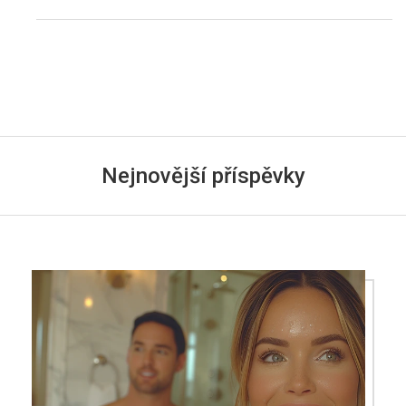
Nejnovější příspěvky