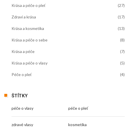
Krása a péče o pleť
(27)
Zdraví a krása
(17)
Krása a kosmetika
(13)
Krása a péče o sebe
(8)
Krása a péče
(7)
Krása a péče o vlasy
(5)
Péče o pleť
(4)
ŠTÍTKY
péče o vlasy
péče o pleť
zdravé vlasy
kosmetika