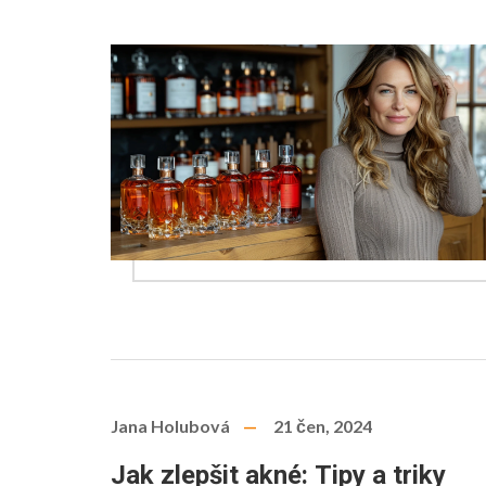
Jana Holubová
21 čen, 2024
Jak zlepšit akné: Tipy a triky