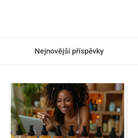
Nejnovější příspěvky