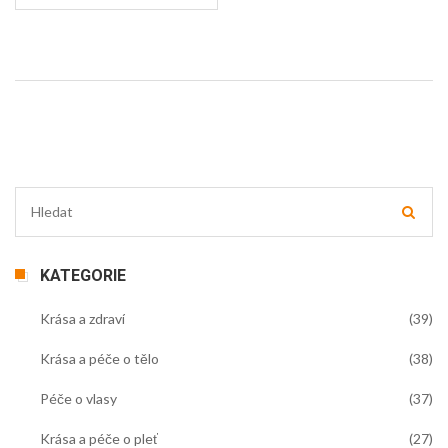
KATEGORIE
Krása a zdraví
(39)
Krása a péče o tělo
(38)
Péče o vlasy
(37)
Krása a péče o pleť
(27)