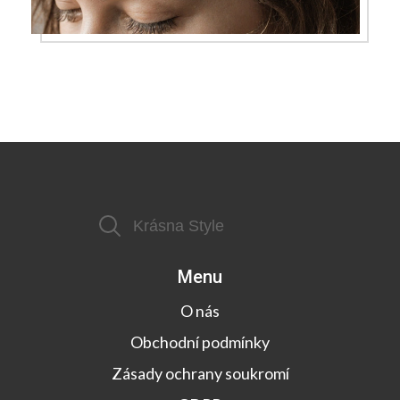
Menu
O nás
Obchodní podmínky
Zásady ochrany soukromí