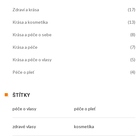
Zdraví a krása
(17)
Krása a kosmetika
(13)
Krása a péče o sebe
(8)
Krása a péče
(7)
Krása a péče o vlasy
(5)
Péče o pleť
(4)
ŠTÍTKY
péče o vlasy
péče o pleť
zdravé vlasy
kosmetika