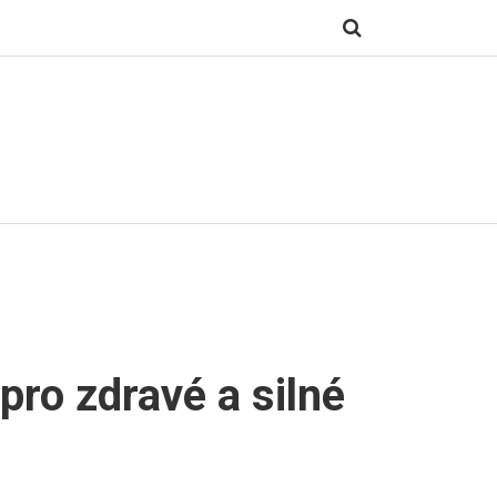
pro zdravé a silné