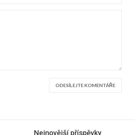
Nejnovější příspěvky