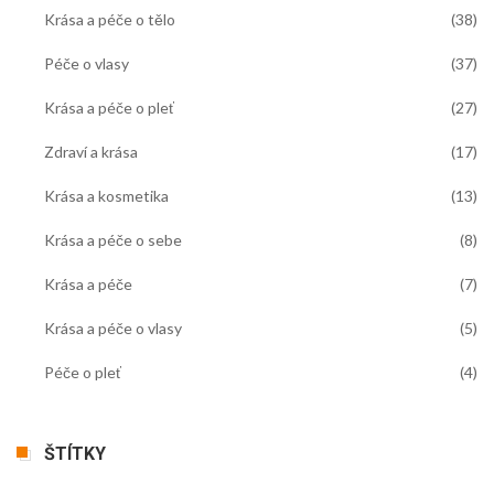
Krása a péče o tělo
(38)
Péče o vlasy
(37)
Krása a péče o pleť
(27)
Zdraví a krása
(17)
Krása a kosmetika
(13)
Krása a péče o sebe
(8)
Krása a péče
(7)
Krása a péče o vlasy
(5)
Péče o pleť
(4)
ŠTÍTKY