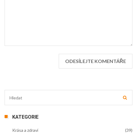
KATEGORIE
Krása a zdraví
(39)