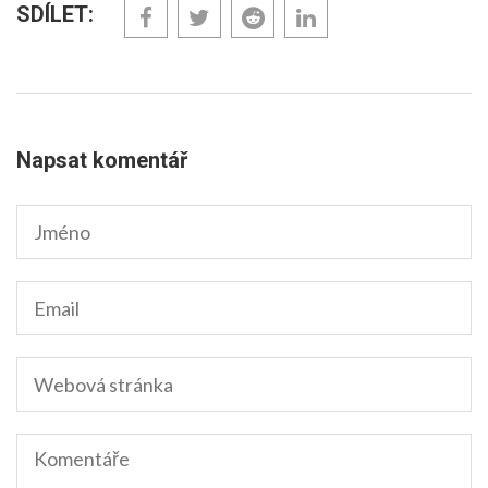
SDÍLET:
Napsat komentář