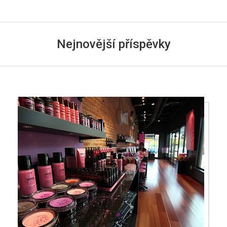
Nejnovější příspěvky