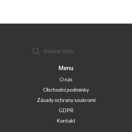
Menu
O nás
Obchodní podmínky
Zásady ochrany soukromí
GDPR
Kontakt