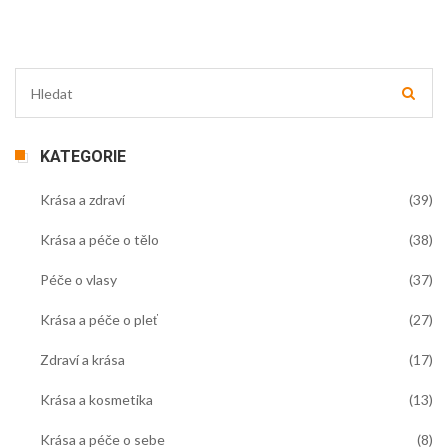
KATEGORIE
Krása a zdraví
(39)
Krása a péče o tělo
(38)
Péče o vlasy
(37)
Krása a péče o pleť
(27)
Zdraví a krása
(17)
Krása a kosmetika
(13)
Krása a péče o sebe
(8)