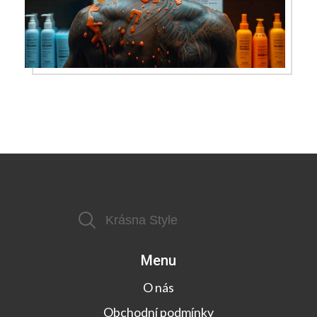
Menu
O nás
Obchodní podmínky