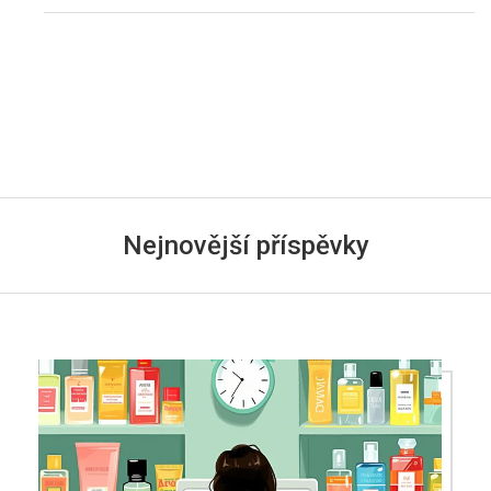
Nejnovější příspěvky