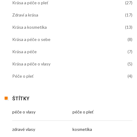
Krása a péče o pleť
(27)
Zdraví a krása
(17)
Krása a kosmetika
(13)
Krása a péče o sebe
(8)
Krása a péče
(7)
Krása a péče o vlasy
(5)
Péče o pleť
(4)
ŠTÍTKY
péče o vlasy
péče o pleť
zdravé vlasy
kosmetika