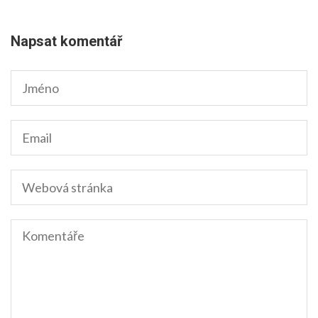
Napsat komentář