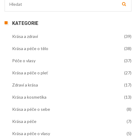
KATEGORIE
Krása a zdraví
(39)
Krása a péče o tělo
(38)
Péče o vlasy
(37)
Krása a péče o pleť
(27)
Zdraví a krása
(17)
Krása a kosmetika
(13)
Krása a péče o sebe
(8)
Krása a péče
(7)
Krása a péče o vlasy
(5)