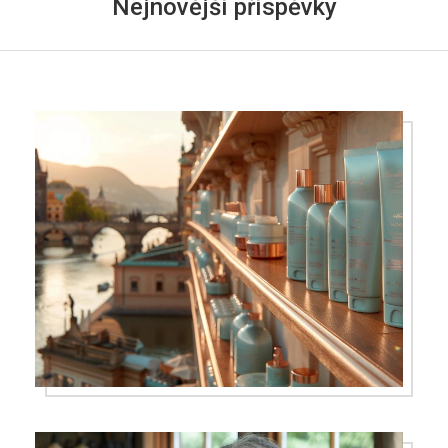
Nejnovější příspěvky