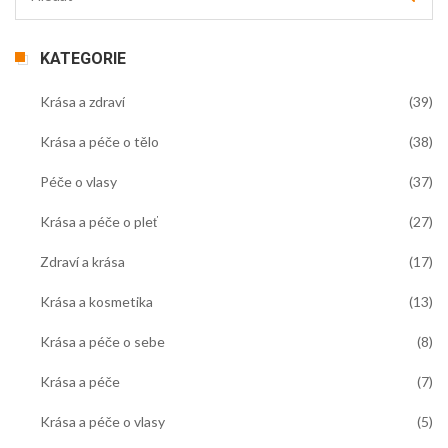
KATEGORIE
Krása a zdraví
(39)
Krása a péče o tělo
(38)
Péče o vlasy
(37)
Krása a péče o pleť
(27)
Zdraví a krása
(17)
Krása a kosmetika
(13)
Krása a péče o sebe
(8)
Krása a péče
(7)
Krása a péče o vlasy
(5)