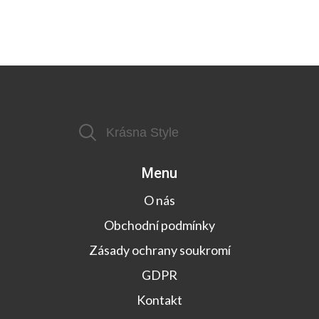
Menu
O nás
Obchodní podmínky
Zásady ochrany soukromí
GDPR
Kontakt