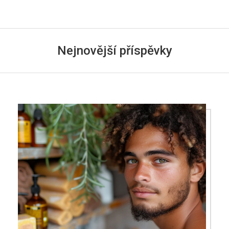
Nejnovější příspěvky