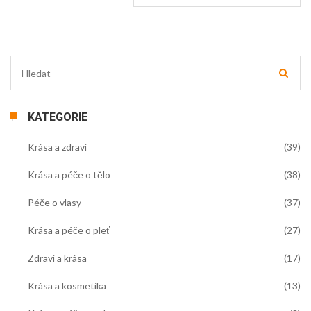
KATEGORIE
Krása a zdraví
(39)
Krása a péče o tělo
(38)
Péče o vlasy
(37)
Krása a péče o pleť
(27)
Zdraví a krása
(17)
Krása a kosmetika
(13)