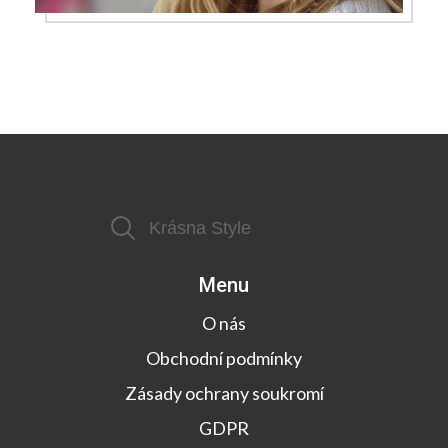
Menu
O nás
Obchodní podmínky
Zásady ochrany soukromí
GDPR