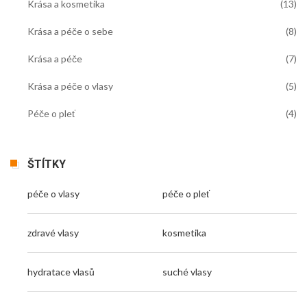
Krása a kosmetika
(13)
Krása a péče o sebe
(8)
Krása a péče
(7)
Krása a péče o vlasy
(5)
Péče o pleť
(4)
ŠTÍTKY
péče o vlasy
péče o pleť
zdravé vlasy
kosmetika
hydratace vlasů
suché vlasy