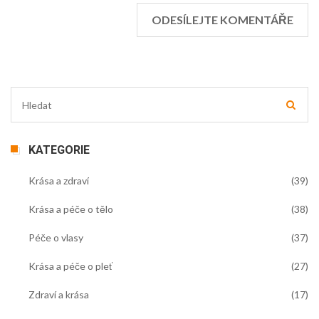
KATEGORIE
Krása a zdraví
(39)
Krása a péče o tělo
(38)
Péče o vlasy
(37)
Krása a péče o pleť
(27)
Zdraví a krása
(17)