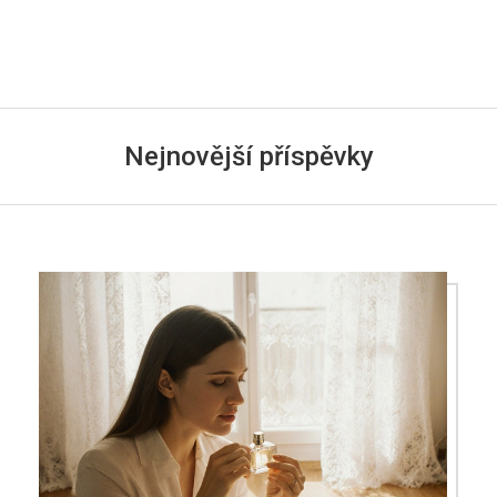
Nejnovější příspěvky