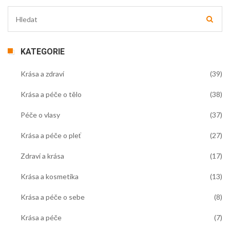
KATEGORIE
Krása a zdraví
(39)
Krása a péče o tělo
(38)
Péče o vlasy
(37)
Krása a péče o pleť
(27)
Zdraví a krása
(17)
Krása a kosmetika
(13)
Krása a péče o sebe
(8)
Krása a péče
(7)