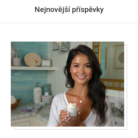
Nejnovější příspěvky