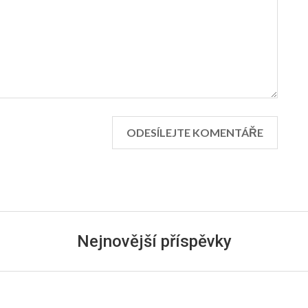
Nejnovější příspěvky