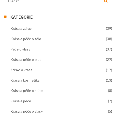
KATEGORIE
Krása a zdraví
(39)
Krása a péče o tělo
(38)
Péče o vlasy
(37)
Krása a péče o pleť
(27)
Zdraví a krása
(17)
Krása a kosmetika
(13)
Krása a péče o sebe
(8)
Krása a péče
(7)
Krása a péče o vlasy
(5)