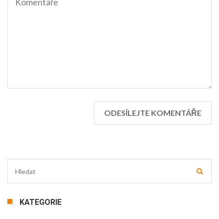
KATEGORIE