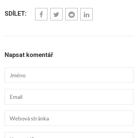
SDÍLET:
Napsat komentář