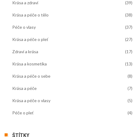
Krása a zdraví
(39)
Krása a péče o tělo
(38)
Péče o vlasy
(37)
Krása a péče o pleť
(27)
Zdraví a krása
(17)
Krása a kosmetika
(13)
Krása a péče o sebe
(8)
Krása a péče
(7)
Krása a péče o vlasy
(5)
Péče o pleť
(4)
ŠTÍTKY