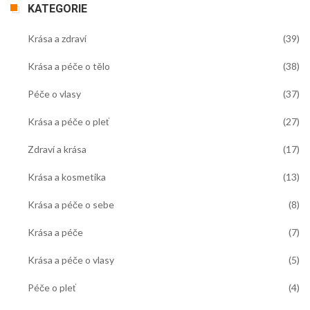
KATEGORIE
Krása a zdraví
(39)
Krása a péče o tělo
(38)
Péče o vlasy
(37)
Krása a péče o pleť
(27)
Zdraví a krása
(17)
Krása a kosmetika
(13)
Krása a péče o sebe
(8)
Krása a péče
(7)
Krása a péče o vlasy
(5)
Péče o pleť
(4)