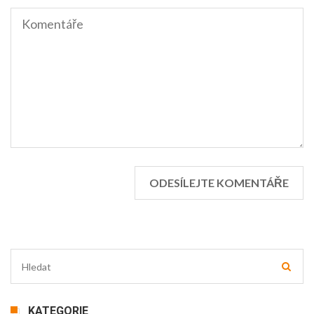
KATEGORIE