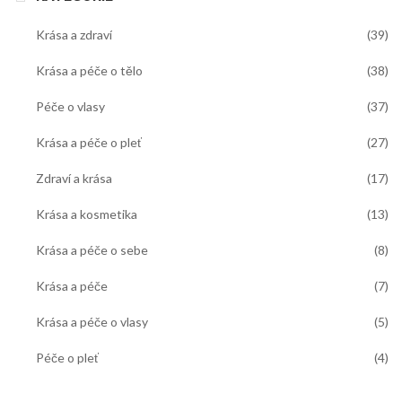
Krása a zdraví
(39)
Krása a péče o tělo
(38)
Péče o vlasy
(37)
Krása a péče o pleť
(27)
Zdraví a krása
(17)
Krása a kosmetika
(13)
Krása a péče o sebe
(8)
Krása a péče
(7)
Krása a péče o vlasy
(5)
Péče o pleť
(4)