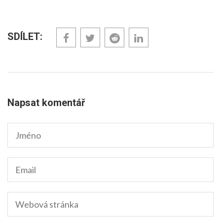
SDÍLET:
Napsat komentář