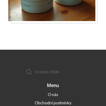
Menu
O nás
Obchodní podmínky