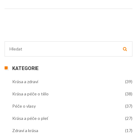
KATEGORIE
Krása a zdraví
(39)
Krása a péče o tělo
(38)
Péče o vlasy
(37)
Krása a péče o pleť
(27)
Zdraví a krása
(17)