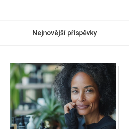
Nejnovější příspěvky