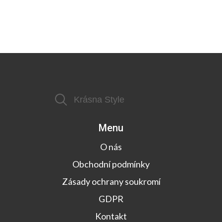
Menu
O nás
Obchodní podmínky
Zásady ochrany soukromí
GDPR
Kontakt