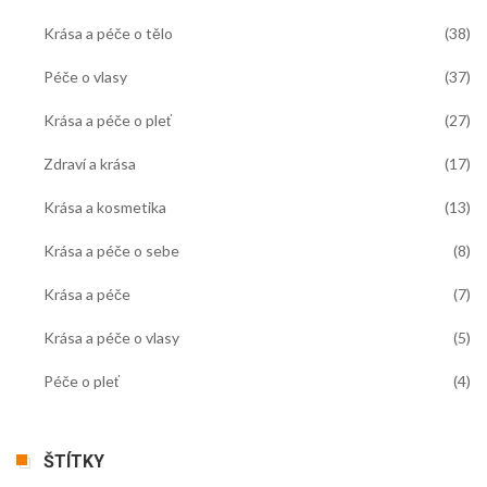
Krása a péče o tělo
(38)
Péče o vlasy
(37)
Krása a péče o pleť
(27)
Zdraví a krása
(17)
Krása a kosmetika
(13)
Krása a péče o sebe
(8)
Krása a péče
(7)
Krása a péče o vlasy
(5)
Péče o pleť
(4)
ŠTÍTKY