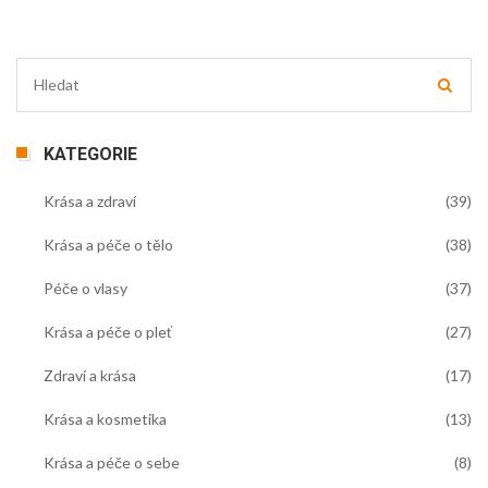
KATEGORIE
Krása a zdraví
(39)
Krása a péče o tělo
(38)
Péče o vlasy
(37)
Krása a péče o pleť
(27)
Zdraví a krása
(17)
Krása a kosmetika
(13)
Krása a péče o sebe
(8)