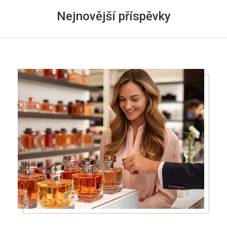
Nejnovější příspěvky