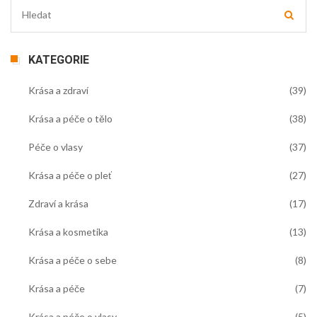
KATEGORIE
Krása a zdraví
(39)
Krása a péče o tělo
(38)
Péče o vlasy
(37)
Krása a péče o pleť
(27)
Zdraví a krása
(17)
Krása a kosmetika
(13)
Krása a péče o sebe
(8)
Krása a péče
(7)
Krása a péče o vlasy
(5)