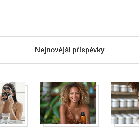
Nejnovější příspěvky