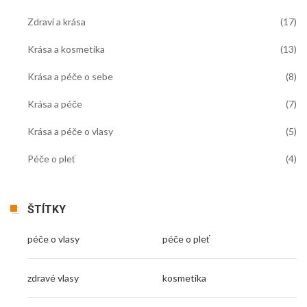
Zdraví a krása
(17)
Krása a kosmetika
(13)
Krása a péče o sebe
(8)
Krása a péče
(7)
Krása a péče o vlasy
(5)
Péče o pleť
(4)
ŠTÍTKY
péče o vlasy
péče o pleť
zdravé vlasy
kosmetika