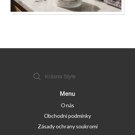
Menu
O nás
Obchodní podmínky
Zásady ochrany soukromí