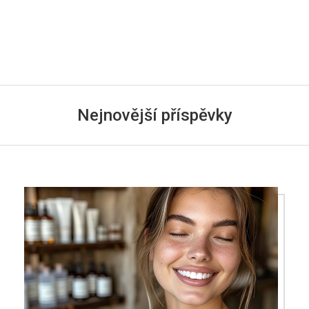
Nejnovější příspěvky