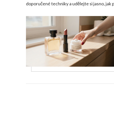
doporučené techniky a udělejte si jasno, jak 