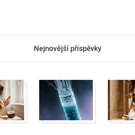
Nejnovější příspěvky