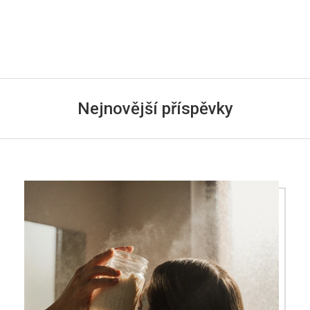
Nejnovější příspěvky