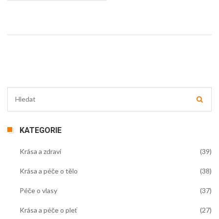
KATEGORIE
Krása a zdraví
(39)
Krása a péče o tělo
(38)
Péče o vlasy
(37)
Krása a péče o pleť
(27)