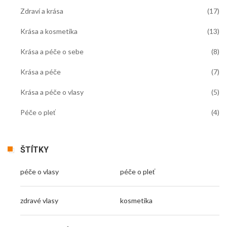
Zdraví a krása
(17)
Krása a kosmetika
(13)
Krása a péče o sebe
(8)
Krása a péče
(7)
Krása a péče o vlasy
(5)
Péče o pleť
(4)
ŠTÍTKY
péče o vlasy
péče o pleť
zdravé vlasy
kosmetika