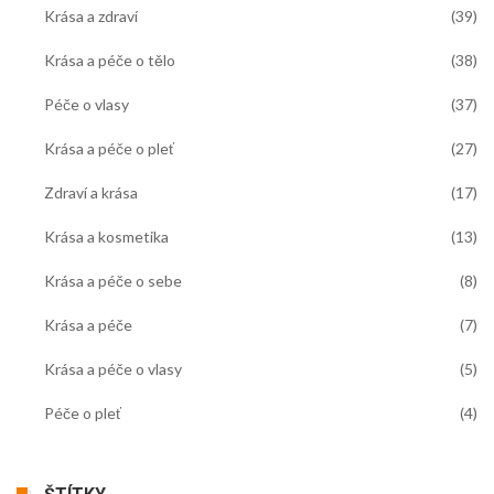
Krása a zdraví
(39)
Krása a péče o tělo
(38)
Péče o vlasy
(37)
Krása a péče o pleť
(27)
Zdraví a krása
(17)
Krása a kosmetika
(13)
Krása a péče o sebe
(8)
Krása a péče
(7)
Krása a péče o vlasy
(5)
Péče o pleť
(4)