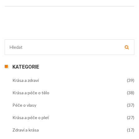
KATEGORIE
Krása a zdraví
(39)
Krása a péče o tělo
(38)
Péče o vlasy
(37)
Krása a péče o pleť
(27)
Zdraví a krása
(17)