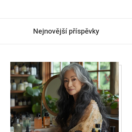
Nejnovější příspěvky