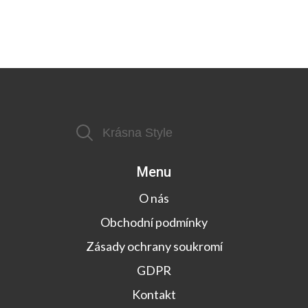
Menu
O nás
Obchodní podmínky
Zásady ochrany soukromí
GDPR
Kontakt