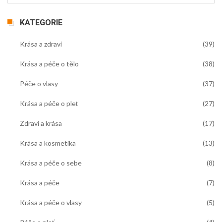
KATEGORIE
Krása a zdraví
(39)
Krása a péče o tělo
(38)
Péče o vlasy
(37)
Krása a péče o pleť
(27)
Zdraví a krása
(17)
Krása a kosmetika
(13)
Krása a péče o sebe
(8)
Krása a péče
(7)
Krása a péče o vlasy
(5)