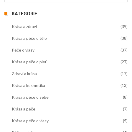
KATEGORIE
Krása a zdraví
(39)
Krása a péče o tělo
(38)
Péče o vlasy
(37)
Krása a péče o pleť
(27)
Zdraví a krása
(17)
Krása a kosmetika
(13)
Krása a péče o sebe
(8)
Krása a péče
(7)
Krása a péče o vlasy
(5)