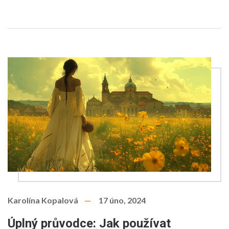
Karolína Kopalová
17 úno, 2024
Úplný průvodce: Jak používat