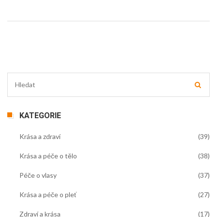
KATEGORIE
Krása a zdraví
(39)
Krása a péče o tělo
(38)
Péče o vlasy
(37)
Krása a péče o pleť
(27)
Zdraví a krása
(17)