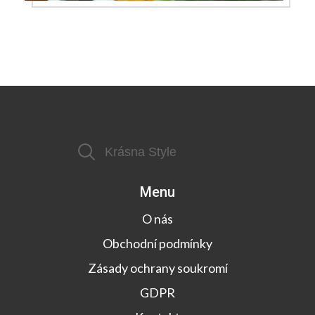
Menu
O nás
Obchodní podmínky
Zásady ochrany soukromí
GDPR