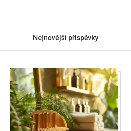
Nejnovější příspěvky