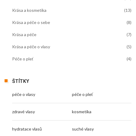
Krása a kosmetika
(13)
Krása a péče o sebe
(8)
Krása a péče
(7)
Krása a péče o vlasy
(5)
Péče o pleť
(4)
ŠTÍTKY
péče o vlasy
péče o pleť
zdravé vlasy
kosmetika
hydratace vlasů
suché vlasy