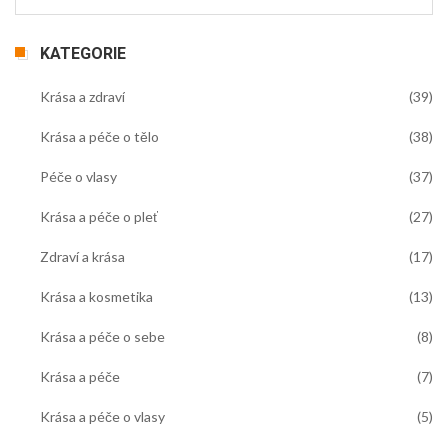
KATEGORIE
Krása a zdraví
(39)
Krása a péče o tělo
(38)
Péče o vlasy
(37)
Krása a péče o pleť
(27)
Zdraví a krása
(17)
Krása a kosmetika
(13)
Krása a péče o sebe
(8)
Krása a péče
(7)
Krása a péče o vlasy
(5)