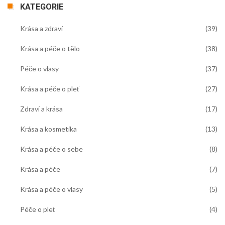
KATEGORIE
Krása a zdraví
(39)
Krása a péče o tělo
(38)
Péče o vlasy
(37)
Krása a péče o pleť
(27)
Zdraví a krása
(17)
Krása a kosmetika
(13)
Krása a péče o sebe
(8)
Krása a péče
(7)
Krása a péče o vlasy
(5)
Péče o pleť
(4)