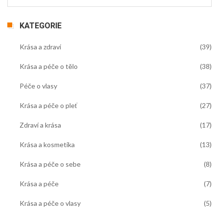
KATEGORIE
Krása a zdraví
(39)
Krása a péče o tělo
(38)
Péče o vlasy
(37)
Krása a péče o pleť
(27)
Zdraví a krása
(17)
Krása a kosmetika
(13)
Krása a péče o sebe
(8)
Krása a péče
(7)
Krása a péče o vlasy
(5)