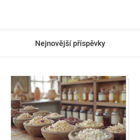
Nejnovější příspěvky