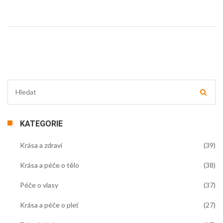
KATEGORIE
Krása a zdraví
(39)
Krása a péče o tělo
(38)
Péče o vlasy
(37)
Krása a péče o pleť
(27)