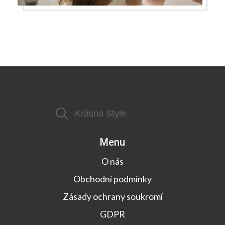
Menu
O nás
Obchodní podmínky
Zásady ochrany soukromí
GDPR