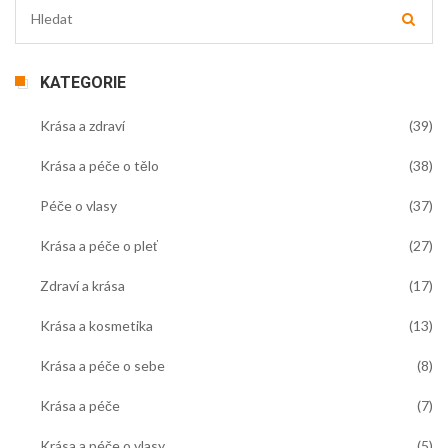
KATEGORIE
Krása a zdraví
(39)
Krása a péče o tělo
(38)
Péče o vlasy
(37)
Krása a péče o pleť
(27)
Zdraví a krása
(17)
Krása a kosmetika
(13)
Krása a péče o sebe
(8)
Krása a péče
(7)
Krása a péče o vlasy
(5)